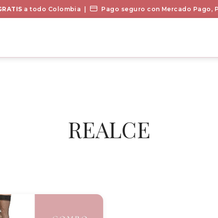
GRATIS
a todo Colombia |
Pago seguro con Mercado Pago, P
REALCE