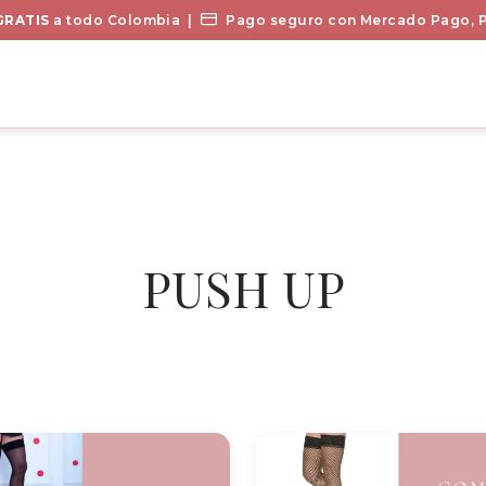
GRATIS
a todo Colombia |
Pago seguro con Mercado Pago, P
PUSH UP